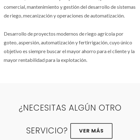
comercial, mantenimiento y gestión del desarrollo de sistemas
de riego, mecanización y operaciones de automatización.
Desarrollo de proyectos modernos de riego agrícola por
goteo, aspersión, automatización y fertirrigación, cuyo único
objetivo es siempre buscar el mayor ahorro para el cliente y la
mayor rentabilidad para la explotación.
¿NECESITAS ALGÚN OTRO
SERVICIO?
VER MÁS