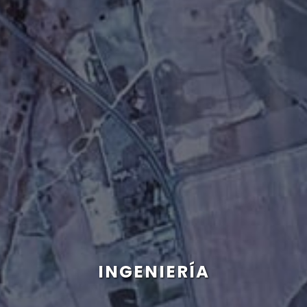
INGENIERÍA