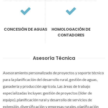
CONCESIÓN DE AGUAS
HOMOLOGACIÓN DE
CONTADORES
Asesoría Técnica
Asesoramiento personalizado de proyectos y soporte técnico
para la planificación del desarrollo rural, gestión de aguas,
ganadería y producción agrícola. Las áreas de trabajo
especializadas incluyen: gestión de proyectos (líder de
equipo), planificación rural y desarrollo de servicios de
extensión, diversificación y empresas rurales, planificación