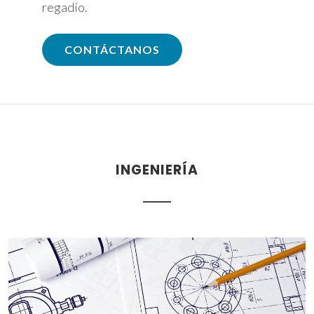
regadío.
CONTÁCTANOS
INGENIERÍA