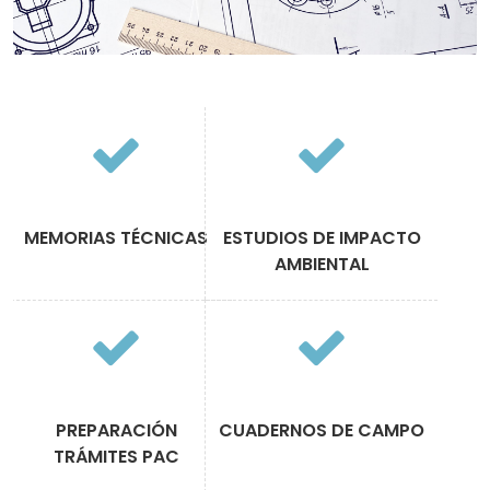
MEMORIAS TÉCNICAS
ESTUDIOS DE IMPACTO
AMBIENTAL
PREPARACIÓN
CUADERNOS DE CAMPO
TRÁMITES PAC